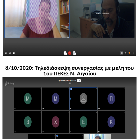
8/10/2020: Τηλεδιάσκεψη συνεργασίας με μέλη του
1ου ΠΕΚΕΣ Ν. Αιγαίου