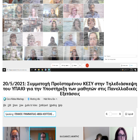
20/5/2021: Συμμετοχή Προϊσταμένου ΚΕΣΥ στην Τηλεδιάσκεψη
του ΥΠΑΙΘ για την Υποστήριξη των μαθητών στις Πανελλαδικές
Εξετάσεις