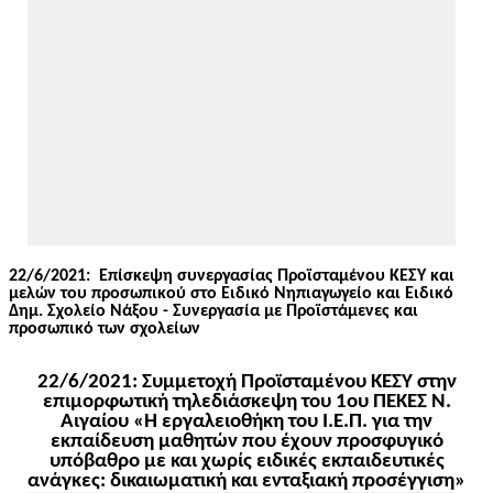
22/6/2021:
Επίσκεψη συνεργασίας Προϊσταμένου ΚΕΣΥ και
μελών του προσωπικού στο Ειδικό Νηπιαγωγείο και Ειδικό
Δημ
. Σχολείο Νάξου - Συνεργασία με Προϊστάμενες και
προσωπικό των σχολείων
22/6/2021: Συμμετοχή Προϊσταμένου ΚΕΣΥ στην
επιμορφωτική τηλεδιάσκεψη του 1ου ΠΕΚΕΣ Ν.
Αιγαίου «Η εργαλειοθήκη του Ι.Ε.Π. για την
εκπαίδευση μαθητών που έχουν προσφυγικό
υπόβαθρο με και χωρίς ειδικές εκπαιδευτικές
ανάγκες: δικαιωματική και ενταξιακή προσέγγιση»