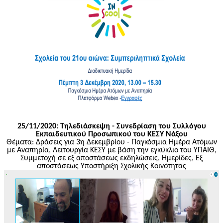
25/11/2020: Τηλεδιάσκεψη - Συνεδρίαση του Συλλόγου
Εκπαιδευτικού Προσωπικού του ΚΕΣΥ Νάξου
Θέματα: Δράσεις για 3η Δεκεμβρίου - Παγκόσμια Ημέρα Ατόμων
με Αναπηρία, Λειτουργία ΚΕΣΥ με βάση την εγκύκλιο του ΥΠΑΙΘ,
Συμμετοχή σε εξ αποστάσεως εκδηλώσεις, Ημερίδες, Εξ
αποστάσεως Υποστήριξη Σχολικής Κοινότητας