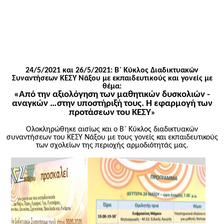
24/5/2021 και 26/5/2021: Β΄ Κύκλος Διαδικτυακών
Συναντήσεων ΚΕΣΥ Νάξου με εκπαιδευτικούς και γονείς με
θέμα:
«
Από την αξιολόγηση των μαθητικών δυσκολιών -
αναγκών …στην υποστήριξή τους. Η εφαρμογή των
προτάσεων του ΚΕΣΥ
»
Ολοκληρώθηκε αισίως και ο Β΄ Κύκλος διαδικτυακών
συναντήσεων του ΚΕΣΥ Νάξου με τους γονείς και εκπαιδευτικούς
των σχολείων της περιοχής αρμοδιότητάς μας.