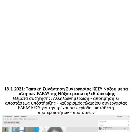
18-1-2021: Τακτική Συνάντηση Συνεργασίας ΚΕΣΥ Νάξου με τα
μέλη των ΕΔΕΑΥ της Νάξου μέσω τηλεδιάσκεψης
Θέματα συζήτησης: Αλληλοενημέρωση - αποτίμηση εξ
αποστάσεως
υπόστήριξης
- καθορισμός πλαισίου συνεργασίας
ΕΔΕΑΥ-ΚΕΣΥ για την τρέχουσα περίοδο - κατάθεση
προτεραιοτήτων - προτάσεων