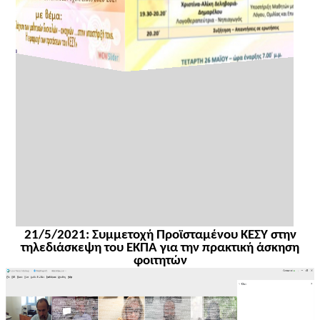
21/5/2021: Συμμετοχή Προϊσταμένου ΚΕΣΥ στην
τηλεδιάσκεψη του ΕΚΠΑ για την πρακτική άσκηση
φοιτητών