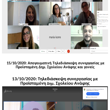
15/10/2020: Απογευματινή Τηλεδιάσκεψη συνεργασίας με
Προϊσταμένη
Δημ
. Σχολείου Ανάφης και γονείς
13/10/2020: Τηλεδιάσκεψη συνεργασίας με
Προϊσταμένη
. Σχολείου Ανάφης
Δημ