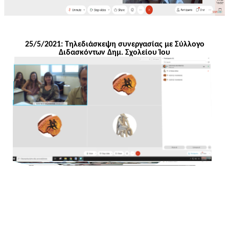
25/5/2021: Τηλεδιάσκεψη συνεργασίας με Σύλλογο
Διδασκόντων
Δημ
. Σχολείου Ίου