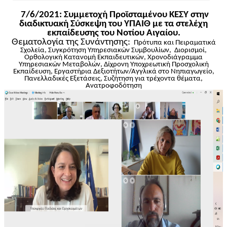
7/6/2021: Συμμετοχή Προϊσταμένου ΚΕΣΥ στην
διαδικτυακή Σύσκεψη του ΥΠΑΙΘ με τα στελέχη
εκπαίδευσης του Νοτίου Αιγαίου.
Θεματολογία της Συνάντησης:
Πρότυπα και Πειραματικά
Σχολεία, Συγκρότηση Υπηρεσιακών Συμβουλίων, Διορισμοί,
Ορθολογική Κατανομή Εκπαιδευτικών, Χρονοδιάγραμμα
Υπηρεσιακών Μεταβολών, Δίχρονη Υποχρεωτική Προσχολική
Εκπαίδευση, Εργαστήρια Δεξιοτήτων/Αγγλικά στο Νηπιαγωγείο,
Πανελλαδικές Εξετάσεις, Συζήτηση για τρέχοντα θέματα,
Ανατροφοδότηση