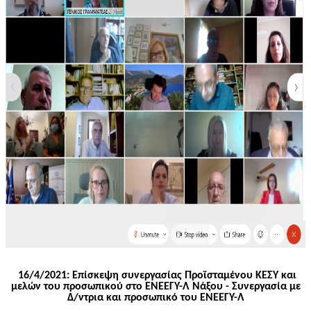
16/4/2021: Επίσκεψη συνεργασίας Προϊσταμένου ΚΕΣΥ και
μελών του προσωπικού στο ΕΝΕΕΓΥ-Λ Νάξου - Συνεργασία με
Δ/
ντρια
και προσωπικό του ΕΝΕΕΓΥ-Λ