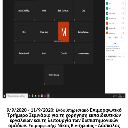
9/9/2020 - 11/9/2020:
Επιμορφωτικό
Ενδοϋπηρεσιακό
Τριήμερο Σεμινάριο για τη χορήγηση εκπαιδευτικών
εργαλείων και τη λειτουργία των διεπιστημονικών
ομάδων.
: Νίκος
- Δάσκαλος
Επιμορφωτής
Βιντζηλαίος